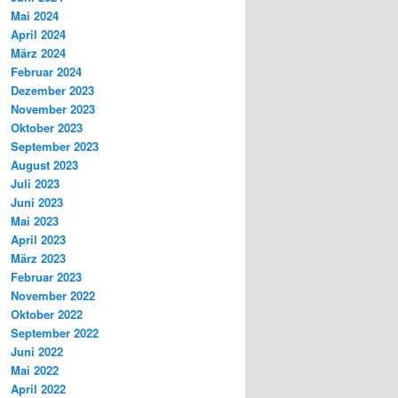
Mai 2024
April 2024
März 2024
Februar 2024
Dezember 2023
November 2023
Oktober 2023
September 2023
August 2023
Juli 2023
Juni 2023
Mai 2023
April 2023
März 2023
Februar 2023
November 2022
Oktober 2022
September 2022
Juni 2022
Mai 2022
April 2022