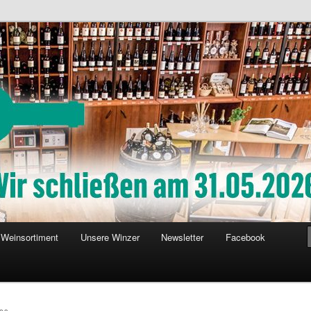
Weinsortiment
Unsere Winzer
Newsletter
Facebook