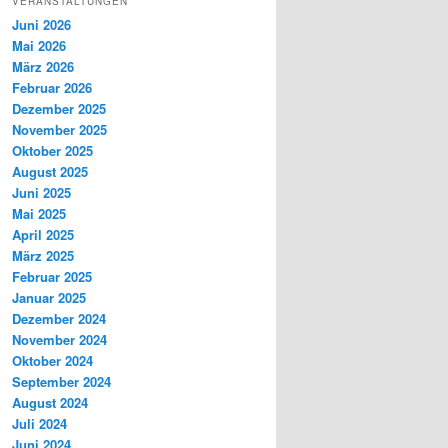
VERANSTALTUNGEN
Juni 2026
Mai 2026
März 2026
Februar 2026
Dezember 2025
November 2025
Oktober 2025
August 2025
Juni 2025
Mai 2025
April 2025
März 2025
Februar 2025
Januar 2025
Dezember 2024
November 2024
Oktober 2024
September 2024
August 2024
Juli 2024
Juni 2024