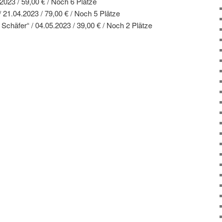
2023 / 59,00 € / Noch 6 Plätze
 21.04.2023 / 79,00 € / Noch 5 Plätze
Schäfer“ / 04.05.2023 / 39,00 € / Noch 2 Plätze