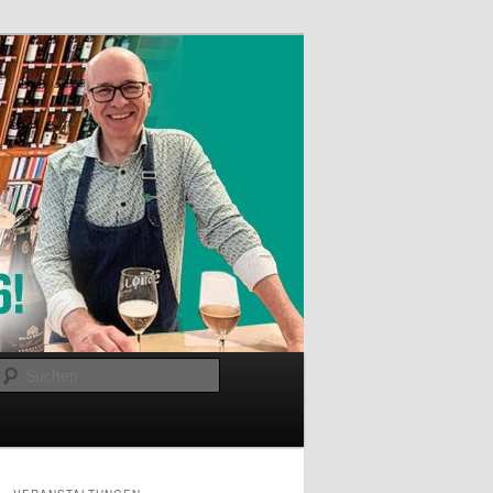
Suchen