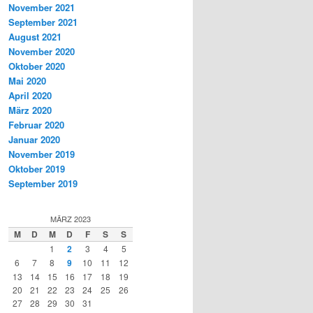
November 2021
September 2021
August 2021
November 2020
Oktober 2020
Mai 2020
April 2020
März 2020
Februar 2020
Januar 2020
November 2019
Oktober 2019
September 2019
MÄRZ 2023
M
D
M
D
F
S
S
1
2
3
4
5
6
7
8
9
10
11
12
13
14
15
16
17
18
19
20
21
22
23
24
25
26
27
28
29
30
31