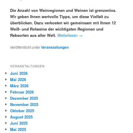
Die Anzahl von Weinregionen und Weinen ist grenzenlos.
Wir geben Ihnen wertvolle Tipps, um
diese Vielfalt zu
überblicken. Dazu verkosten wir gemeinsam mit Ihnen 12
Weiß- und Rotweine
der wichtigsten Regionen und
Rebsorten aus aller Welt.
Weiterlesen
→
Veröffentlicht unter
Veranstaltungen
VERANSTALTUNGEN
Juni 2026
Mai 2026
März 2026
Februar 2026
Dezember 2025
November 2025
Oktober 2025
August 2025
Juni 2025
Mai 2025