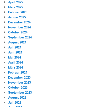
April 2025
März 2025
Februar 2025
Januar 2025
Dezember 2024
November 2024
Oktober 2024
September 2024
August 2024
Juli 2024
Juni 2024
Mai 2024
April 2024
März 2024
Februar 2024
Dezember 2023
November 2023
Oktober 2023
September 2023
August 2023
Juli 2023