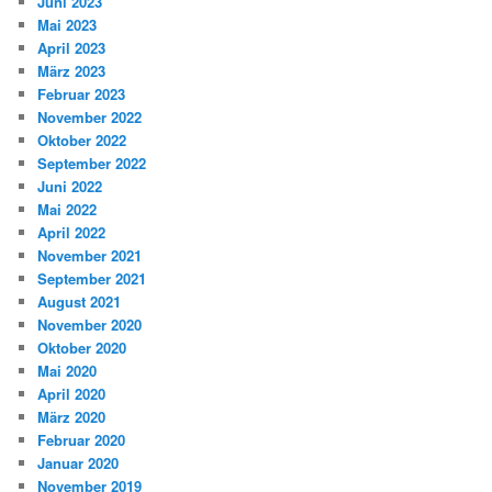
Juni 2023
Mai 2023
April 2023
März 2023
Februar 2023
November 2022
Oktober 2022
September 2022
Juni 2022
Mai 2022
April 2022
November 2021
September 2021
August 2021
November 2020
Oktober 2020
Mai 2020
April 2020
März 2020
Februar 2020
Januar 2020
November 2019