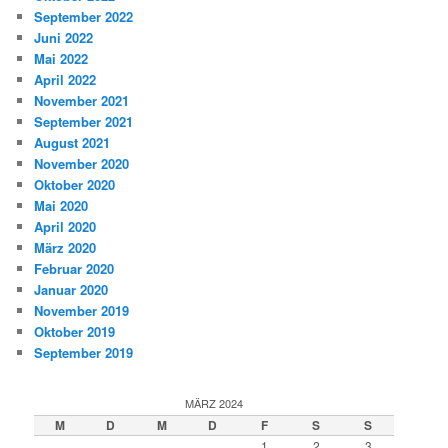
September 2022
Juni 2022
Mai 2022
April 2022
November 2021
September 2021
August 2021
November 2020
Oktober 2020
Mai 2020
April 2020
März 2020
Februar 2020
Januar 2020
November 2019
Oktober 2019
September 2019
MÄRZ 2024
M
D
M
D
F
S
S
1
2
3