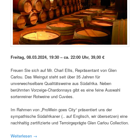
Freitag, 08.03.2024, 19:30 – ca. 22:00 Uhr, 39,00 €
Freuen Sie sich auf Mr. Charl Ellis, Repräsentant von Glen
Carlou. Das Weingut steht seit über 35 Jahren für
unverwechselbare Qualitätsweine aus Südafrika. Neben
berühmten Vorzeige-Chardonnays gibt es eine feine Auswahl
sortenreiner Rotweine und Cuvées.
Im Rahmen von „ProWein goes City“ präsentiert uns der
sympathische Südafrikaner (.. auf Englisch, wir übersetzen) eine
nachhaltig zertifizierte und Terroirgeprägte Glen Carlou Collection.
Weiterlesen
→