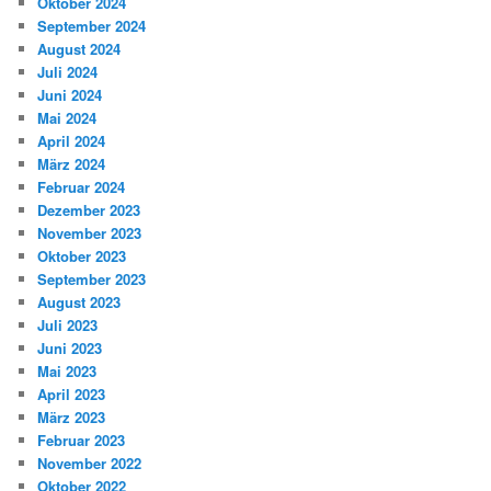
Oktober 2024
September 2024
August 2024
Juli 2024
Juni 2024
Mai 2024
April 2024
März 2024
Februar 2024
Dezember 2023
November 2023
Oktober 2023
September 2023
August 2023
Juli 2023
Juni 2023
Mai 2023
April 2023
März 2023
Februar 2023
November 2022
Oktober 2022