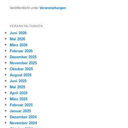
Veröffentlicht unter
Veranstaltungen
VERANSTALTUNGEN
Juni 2026
Mai 2026
März 2026
Februar 2026
Dezember 2025
November 2025
Oktober 2025
August 2025
Juni 2025
Mai 2025
April 2025
März 2025
Februar 2025
Januar 2025
Dezember 2024
November 2024