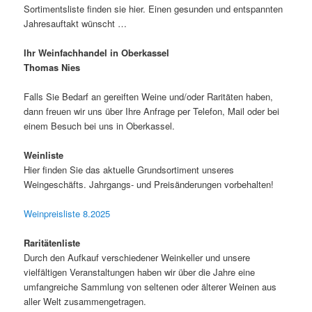
Sortimentsliste finden sie hier. Einen gesunden und entspannten
Jahresauftakt wünscht …
Ihr Weinfachhandel in Oberkassel
Thomas Nies
Falls Sie Bedarf an gereiften Weine und/oder Raritäten haben,
dann freuen wir uns über Ihre Anfrage per Telefon, Mail oder bei
einem Besuch bei uns in Oberkassel.
Weinliste
Hier finden Sie das aktuelle Grundsortiment unseres
Weingeschäfts. Jahrgangs- und Preisänderungen vorbehalten!
Weinpreisliste 8.2025
Raritätenliste
Durch den Aufkauf verschiedener Weinkeller und unsere
vielfältigen Veranstaltungen haben wir über die Jahre eine
umfangreiche Sammlung von seltenen oder älterer Weinen aus
aller Welt zusammengetragen.