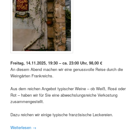
Freitag, 14.11.2025, 19:30 – ca. 23:00 Uhr, 98,00 €
An diesem Abend machen wir eine genussvolle Reise durch die
Weingärten Frankreichs.
Aus dem reichen Angebot typischer Weine – ob Weiß, Rosé oder
Rot – haben wir für Sie eine abwechslungsreiche Verkostung
zusammengestellt.
Dazu reichen wir einige typische französische Leckereien.
Weiterlesen
→