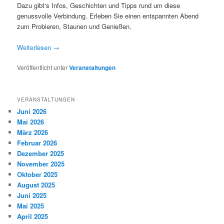
Dazu gibt‘s Infos, Geschichten und Tipps rund um diese
genussvolle Verbindung. Erleben Sie einen entspannten Abend
zum Probieren, Staunen und Genießen.
Weiterlesen
→
Veröffentlicht unter
Veranstaltungen
VERANSTALTUNGEN
Juni 2026
Mai 2026
März 2026
Februar 2026
Dezember 2025
November 2025
Oktober 2025
August 2025
Juni 2025
Mai 2025
April 2025