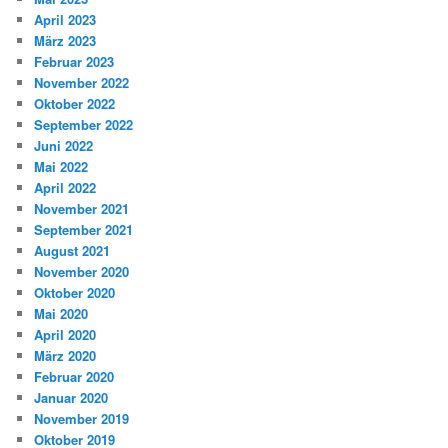
April 2023
März 2023
Februar 2023
November 2022
Oktober 2022
September 2022
Juni 2022
Mai 2022
April 2022
November 2021
September 2021
August 2021
November 2020
Oktober 2020
Mai 2020
April 2020
März 2020
Februar 2020
Januar 2020
November 2019
Oktober 2019