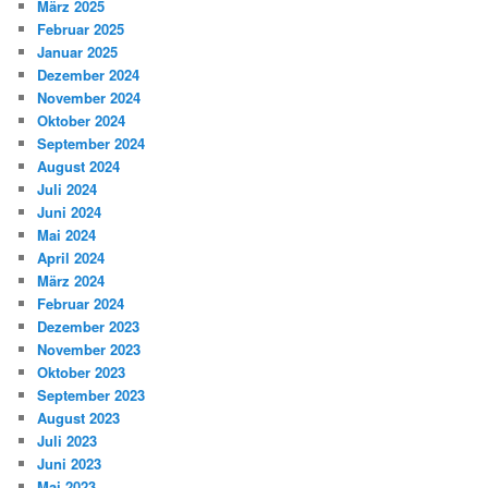
März 2025
Februar 2025
Januar 2025
Dezember 2024
November 2024
Oktober 2024
September 2024
August 2024
Juli 2024
Juni 2024
Mai 2024
April 2024
März 2024
Februar 2024
Dezember 2023
November 2023
Oktober 2023
September 2023
August 2023
Juli 2023
Juni 2023
Mai 2023