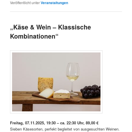
Veröffentlicht unter
Veranstaltungen
„Käse & Wein – Klassische
Kombinationen“
Freitag, 07.11.2025, 19:30 – ca. 22:30 Uhr, 89,00 €
Sieben Käsesorten, perfekt begleitet von ausgesuchten Weinen.