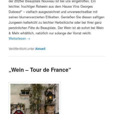
der 2025er Beaujolais Nouveau ist bei uns eingetroffen. Ein
leichter, fruchtiger Rotwein aus dem Hause Vins Georges
Duboeuf* – vielfach ausgezeichnet und unverwechselbar mit
seinen blumenverzierten Etiketten. Genießen Sie diesen saftigen
Jungwein kellerkühl zu leichter Herbstküche oder bei Ihrer ganz
persönlichen Fête du Beaujolais. Der Wein ist ab sofort bei Wein
& Mehr erhältlich, natürlich nur solange der Vorrat reicht.
Weiterlesen
→
Veröffentlicht unter
Aktuell
„Wein – Tour de France“