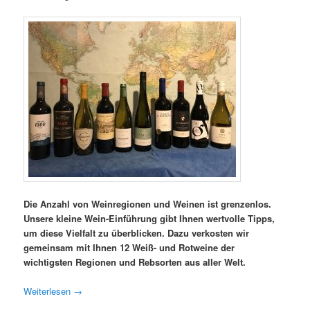
Die Anzahl von Weinregionen und Weinen ist grenzenlos.
Unsere kleine Wein-Einführung gibt Ihnen wertvolle Tipps,
um diese Vielfalt zu überblicken. Dazu verkosten wir
gemeinsam mit Ihnen 12 Weiß- und Rotweine der
wichtigsten Regionen und Rebsorten aus aller Welt.
Weiterlesen
→