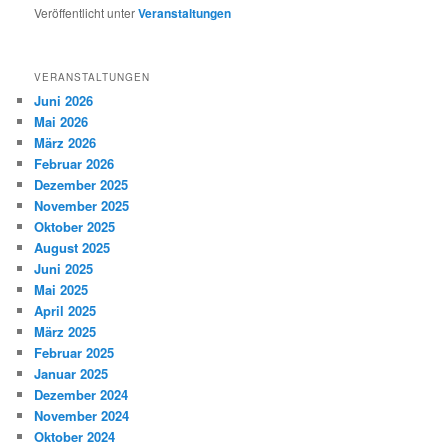
Veröffentlicht unter
Veranstaltungen
VERANSTALTUNGEN
Juni 2026
Mai 2026
März 2026
Februar 2026
Dezember 2025
November 2025
Oktober 2025
August 2025
Juni 2025
Mai 2025
April 2025
März 2025
Februar 2025
Januar 2025
Dezember 2024
November 2024
Oktober 2024