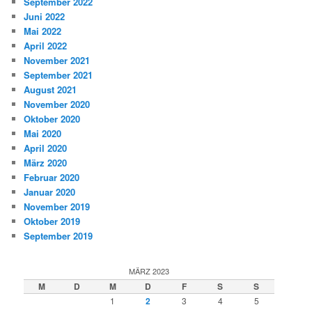
September 2022
Juni 2022
Mai 2022
April 2022
November 2021
September 2021
August 2021
November 2020
Oktober 2020
Mai 2020
April 2020
März 2020
Februar 2020
Januar 2020
November 2019
Oktober 2019
September 2019
MÄRZ 2023
M
D
M
D
F
S
S
1
2
3
4
5