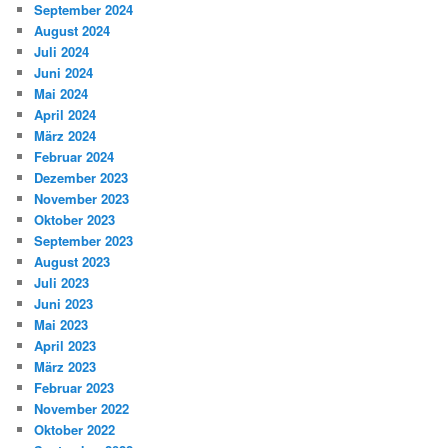
September 2024
August 2024
Juli 2024
Juni 2024
Mai 2024
April 2024
März 2024
Februar 2024
Dezember 2023
November 2023
Oktober 2023
September 2023
August 2023
Juli 2023
Juni 2023
Mai 2023
April 2023
März 2023
Februar 2023
November 2022
Oktober 2022