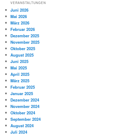
VERANSTALTUNGEN
Juni 2026
Mai 2026
März 2026
Februar 2026
Dezember 2025
November 2025
Oktober 2025
August 2025
Juni 2025
Mai 2025
April 2025
März 2025
Februar 2025
Januar 2025
Dezember 2024
November 2024
Oktober 2024
September 2024
August 2024
Juli 2024