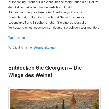
Aufschwung. Nicht nur die Anbaufläche steigt, auch die Qualität
der Spitzenweine legt kontinuierlich zu. Und trotz
Klimaerwärmung tendieren die Chardonnay-Crus aus
Deutschland, Italien, Österreich und Schweiz zu mehr
Lebendigkeit und Frische. Erleben Sie eine genussvolle
Verkostung eines waschechten deutschsprachigen Weinwunders.
Weiterlesen
→
Veröffentlicht unter
Veranstaltungen
Entdecken Sie Georgien – Die
Wiege des Weins!