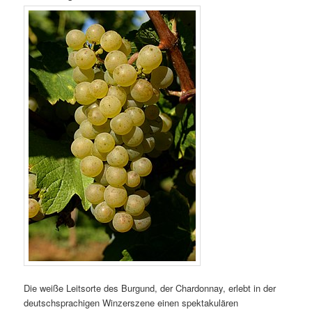
Die weiße Leitsorte des Burgund, der Chardonnay, erlebt in der
deutschsprachigen Winzerszene einen spektakulären