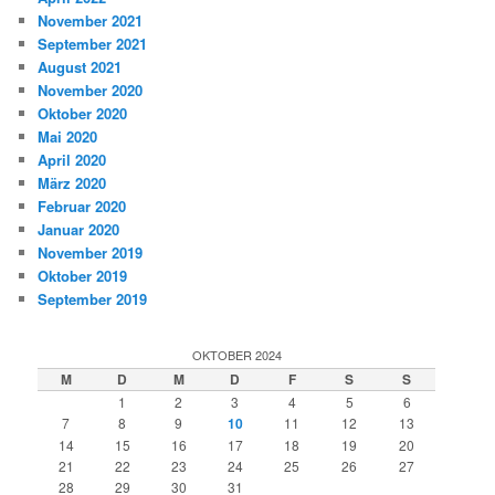
November 2021
September 2021
August 2021
November 2020
Oktober 2020
Mai 2020
April 2020
März 2020
Februar 2020
Januar 2020
November 2019
Oktober 2019
September 2019
OKTOBER 2024
M
D
M
D
F
S
S
1
2
3
4
5
6
7
8
9
10
11
12
13
14
15
16
17
18
19
20
21
22
23
24
25
26
27
28
29
30
31