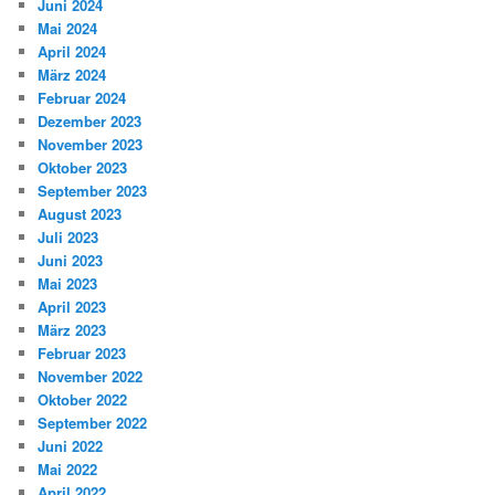
Juni 2024
Mai 2024
April 2024
März 2024
Februar 2024
Dezember 2023
November 2023
Oktober 2023
September 2023
August 2023
Juli 2023
Juni 2023
Mai 2023
April 2023
März 2023
Februar 2023
November 2022
Oktober 2022
September 2022
Juni 2022
Mai 2022
April 2022