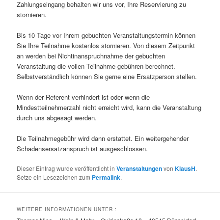
Zahlungseingang behalten wir uns vor, Ihre Reservierung zu
stornieren.
Bis 10 Tage vor Ihrem gebuchten Veranstaltungstermin können
Sie Ihre Teilnahme kostenlos stornieren. Von diesem Zeitpunkt
an werden bei Nichtinanspruchnahme der gebuchten
Veranstaltung die vollen Teilnahme-gebühren berechnet.
Selbstverständlich können Sie gerne eine Ersatzperson stellen.
Wenn der Referent verhindert ist oder wenn die
Mindestteilnehmerzahl nicht erreicht wird, kann die Veranstaltung
durch uns abgesagt werden.
Die Teilnahmegebühr wird dann erstattet. Ein weitergehender
Schadensersatzanspruch ist ausgeschlossen.
Dieser Eintrag wurde veröffentlicht in
Veranstaltungen
von
KlausH
.
Setze ein Lesezeichen zum
Permalink
.
WEITERE INFORMATIONEN UNTER :