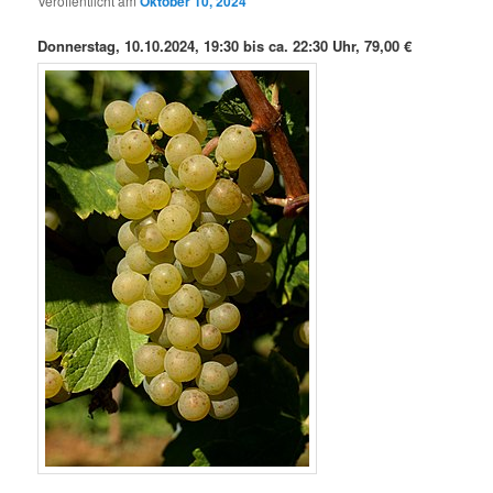
Veröffentlicht am
Oktober 10, 2024
Donnerstag, 10.10.2024, 19:30 bis ca. 22:30 Uhr, 79,00 €