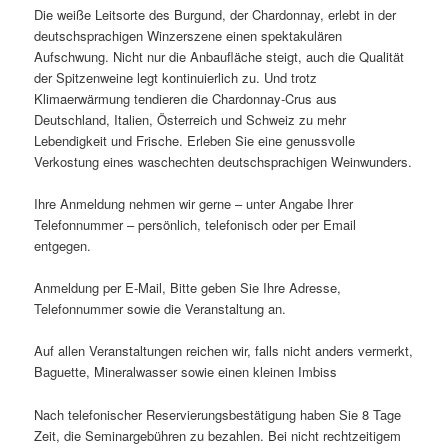
Die weiße Leitsorte des Burgund, der Chardonnay, erlebt in der
deutschsprachigen Winzerszene einen spektakulären
Aufschwung. Nicht nur die Anbaufläche steigt, auch die Qualität
der Spitzenweine legt kontinuierlich zu. Und trotz
Klimaerwärmung tendieren die Chardonnay-Crus aus
Deutschland, Italien, Österreich und Schweiz zu mehr
Lebendigkeit und Frische. Erleben Sie eine genussvolle
Verkostung eines waschechten deutschsprachigen Weinwunders.
Ihre Anmeldung nehmen wir gerne – unter Angabe Ihrer
Telefonnummer – persönlich, telefonisch oder per Email
entgegen.
Anmeldung per E-Mail, Bitte geben Sie Ihre Adresse,
Telefonnummer sowie die Veranstaltung an.
Auf allen Veranstaltungen reichen wir, falls nicht anders vermerkt,
Baguette, Mineralwasser sowie einen kleinen Imbiss
Nach telefonischer Reservierungsbestätigung haben Sie 8 Tage
Zeit, die Seminargebühren zu bezahlen. Bei nicht rechtzeitigem