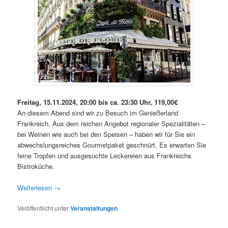
Freitag, 15.11.2024, 20:00 bis ca. 23:30 Uhr, 119,00€
An diesem Abend sind wir zu Besuch im Genießerland
Frankreich. Aus dem reichen Angebot regionaler Spezialitäten –
bei Weinen wie auch bei den Speisen – haben wir für Sie ein
abwechslungsreiches Gourmetpaket geschnürt. Es erwarten Sie
feine Tropfen und ausgesuchte Leckereien aus Frankreichs
Bistroküche.
Weiterlesen
→
Veröffentlicht unter
Veranstaltungen