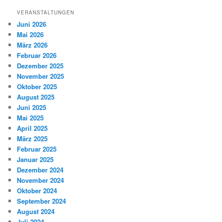
VERANSTALTUNGEN
Juni 2026
Mai 2026
März 2026
Februar 2026
Dezember 2025
November 2025
Oktober 2025
August 2025
Juni 2025
Mai 2025
April 2025
März 2025
Februar 2025
Januar 2025
Dezember 2024
November 2024
Oktober 2024
September 2024
August 2024
Juli 2024