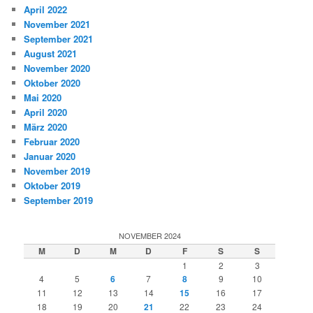
April 2022
November 2021
September 2021
August 2021
November 2020
Oktober 2020
Mai 2020
April 2020
März 2020
Februar 2020
Januar 2020
November 2019
Oktober 2019
September 2019
NOVEMBER 2024
M
D
M
D
F
S
S
1
2
3
4
5
6
7
8
9
10
11
12
13
14
15
16
17
18
19
20
21
22
23
24