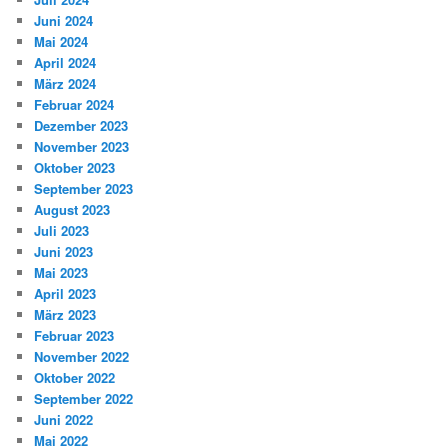
Juni 2024
Mai 2024
April 2024
März 2024
Februar 2024
Dezember 2023
November 2023
Oktober 2023
September 2023
August 2023
Juli 2023
Juni 2023
Mai 2023
April 2023
März 2023
Februar 2023
November 2022
Oktober 2022
September 2022
Juni 2022
Mai 2022