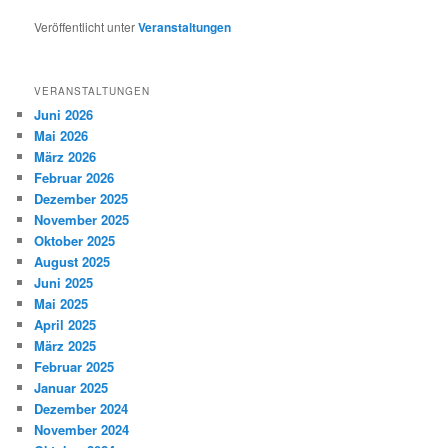
Veröffentlicht unter
Veranstaltungen
VERANSTALTUNGEN
Juni 2026
Mai 2026
März 2026
Februar 2026
Dezember 2025
November 2025
Oktober 2025
August 2025
Juni 2025
Mai 2025
April 2025
März 2025
Februar 2025
Januar 2025
Dezember 2024
November 2024