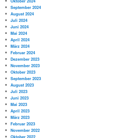
Oktober 2024
September 2024
August 2024
Juli 2024
Juni 2024
Mai 2024
April 2024
März 2024
Februar 2024
Dezember 2023
November 2023
Oktober 2023
September 2023
August 2023
Juli 2023
Juni 2023
Mai 2023
April 2023
März 2023
Februar 2023
November 2022
Oktober 2022