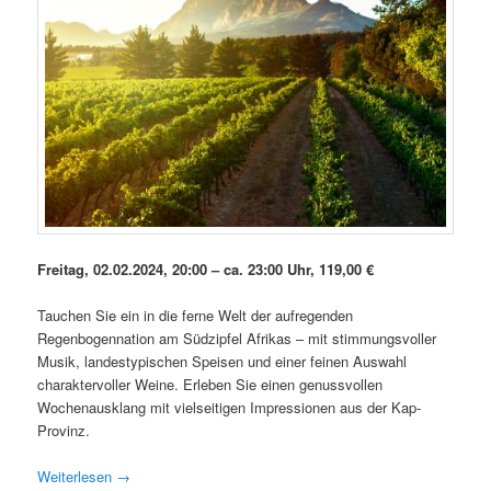
Freitag, 02.02.2024, 20:00 – ca. 23:00 Uhr, 119,00 €
Tauchen Sie ein in die ferne Welt der aufregenden
Regenbogennation am Südzipfel Afrikas – mit stimmungsvoller
Musik, landestypischen Speisen und einer feinen Auswahl
charaktervoller Weine. Erleben Sie einen genussvollen
Wochenausklang mit vielseitigen Impressionen aus der Kap-
Provinz.
Weiterlesen
→