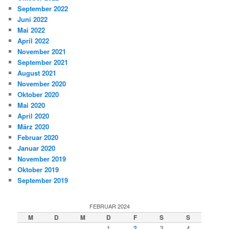
September 2022
Juni 2022
Mai 2022
April 2022
November 2021
September 2021
August 2021
November 2020
Oktober 2020
Mai 2020
April 2020
März 2020
Februar 2020
Januar 2020
November 2019
Oktober 2019
September 2019
FEBRUAR 2024
M
D
M
D
F
S
S
1
2
3
4