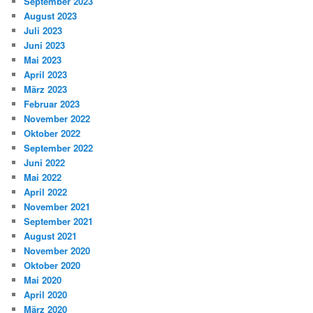
September 2023
August 2023
Juli 2023
Juni 2023
Mai 2023
April 2023
März 2023
Februar 2023
November 2022
Oktober 2022
September 2022
Juni 2022
Mai 2022
April 2022
November 2021
September 2021
August 2021
November 2020
Oktober 2020
Mai 2020
April 2020
März 2020