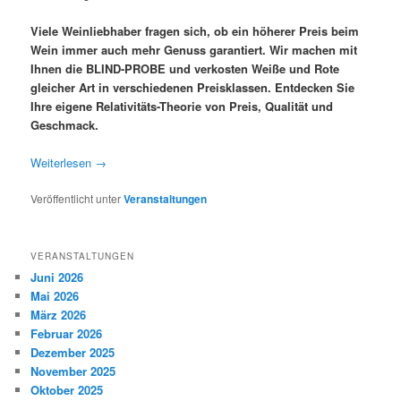
Viele Weinliebhaber fragen sich, ob ein höherer Preis beim
Wein immer auch mehr Genuss garantiert. Wir machen mit
Ihnen die BLIND-PROBE und verkosten Weiße und Rote
gleicher Art in verschiedenen Preisklassen. Entdecken Sie
Ihre eigene Relativitäts-Theorie von Preis, Qualität und
Geschmack.
Weiterlesen
→
Veröffentlicht unter
Veranstaltungen
VERANSTALTUNGEN
Juni 2026
Mai 2026
März 2026
Februar 2026
Dezember 2025
November 2025
Oktober 2025