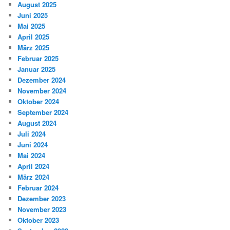
August 2025
Juni 2025
Mai 2025
April 2025
März 2025
Februar 2025
Januar 2025
Dezember 2024
November 2024
Oktober 2024
September 2024
August 2024
Juli 2024
Juni 2024
Mai 2024
April 2024
März 2024
Februar 2024
Dezember 2023
November 2023
Oktober 2023