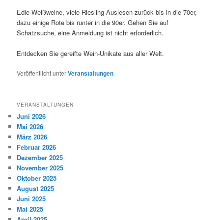
Edle Weißweine, viele Riesling-Auslesen zurück bis in die 70er,
dazu einige Rote bis runter in die 90er. Gehen Sie auf
Schatzsuche, eine Anmeldung ist nicht erforderlich.
Entdecken Sie gereifte Wein-Unikate aus aller Welt.
Veröffentlicht unter
Veranstaltungen
VERANSTALTUNGEN
Juni 2026
Mai 2026
März 2026
Februar 2026
Dezember 2025
November 2025
Oktober 2025
August 2025
Juni 2025
Mai 2025
April 2025