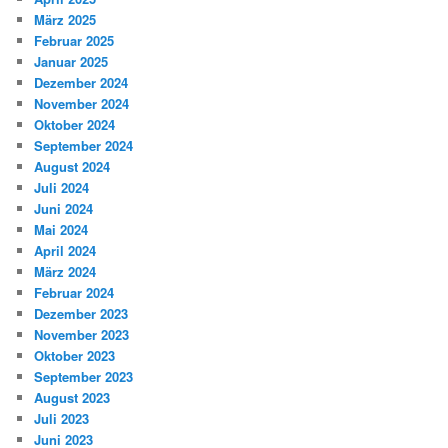
März 2025
Februar 2025
Januar 2025
Dezember 2024
November 2024
Oktober 2024
September 2024
August 2024
Juli 2024
Juni 2024
Mai 2024
April 2024
März 2024
Februar 2024
Dezember 2023
November 2023
Oktober 2023
September 2023
August 2023
Juli 2023
Juni 2023