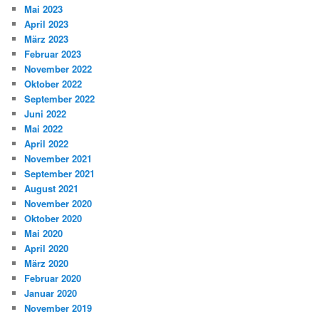
Mai 2023
April 2023
März 2023
Februar 2023
November 2022
Oktober 2022
September 2022
Juni 2022
Mai 2022
April 2022
November 2021
September 2021
August 2021
November 2020
Oktober 2020
Mai 2020
April 2020
März 2020
Februar 2020
Januar 2020
November 2019