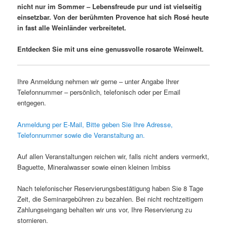
nicht nur im Sommer – Lebensfreude pur und ist vielseitig
einsetzbar.
Von der berühmten Provence hat sich Rosé heute
in fast alle Weinländer verbreitetet.
Entdecken Sie mit uns eine genussvolle rosarote Weinwelt.
Ihre Anmeldung nehmen wir gerne – unter Angabe Ihrer
Telefonnummer – persönlich, telefonisch oder per Email
entgegen.
Anmeldung per E-Mail, Bitte geben Sie Ihre Adresse,
Telefonnummer sowie die Veranstaltung an.
Auf allen Veranstaltungen reichen wir, falls nicht anders vermerkt,
Baguette, Mineralwasser sowie einen kleinen Imbiss
Nach telefonischer Reservierungsbestätigung haben Sie 8 Tage
Zeit, die Seminargebühren zu bezahlen. Bei nicht rechtzeitigem
Zahlungseingang behalten wir uns vor, Ihre Reservierung zu
stornieren.