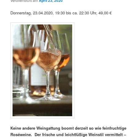
Veröffentlicht am
April 23, 2020
Donnerstag, 23.04.2020, 19:30 bis ca. 22:30 Uhr, 49,00 €
Keine andere Weingattung boomt derzeit so wie feinfruchtige
Roséweine.
Der frische und leichtfüßige Weinstil vermittelt –