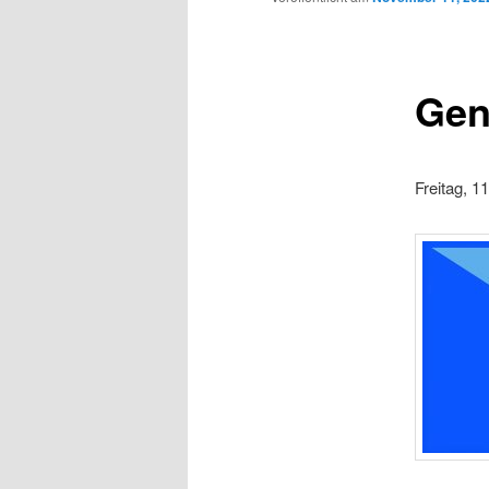
Gen
Freitag, 1