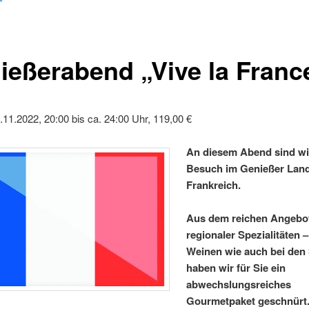
ießerabend „Vive la Franc
1.11.2022, 20:00 bis ca. 24:00 Uhr, 119,00 €
An diesem Abend sind wi
Besuch im Genießer Lan
Frankreich.
Aus dem reichen Angebo
regionaler Spezialitäten –
Weinen wie auch bei den
haben wir für Sie ein
abwechslungsreiches
Gourmetpaket geschnürt