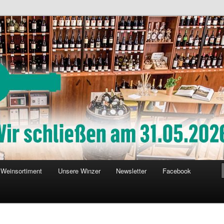
Weinsortiment
Unsere Winzer
Newsletter
Facebook